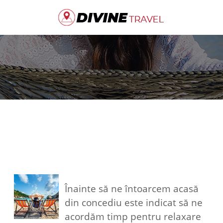
Înainte să ne întoarcem acasă
din concediu este indicat să ne
acordăm timp pentru relaxare