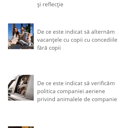
și reflecție
De ce este indicat să alternăm
vacanțele cu copii cu concediile
fără copii
De ce este indicat să verificăm
politica companiei aeriene
privind animalele de companie